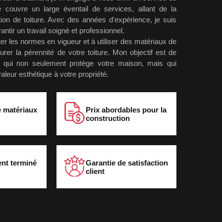
e couvre un large éventail de services, allant de la
tion de toiture. Avec des années d'expérience, je suis
tir un travail soigné et professionnel.
er les normes en vigueur et à utiliser des matériaux de
urer la pérennité de votre toiture. Mon objectif est de
re qui non seulement protège votre maison, mais qui
leur esthétique à votre propriété.
e matériaux
Prix abordables pour la
construction
ent terminé
Garantie de satisfaction
client