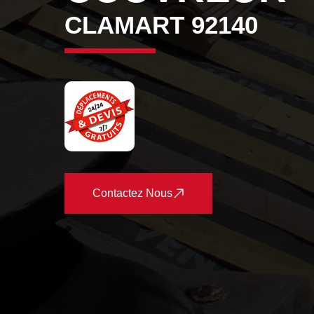
CLAMART 92140
Contactez Nous