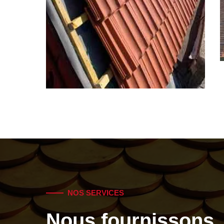
NOS SERVICES
Nous fournissons