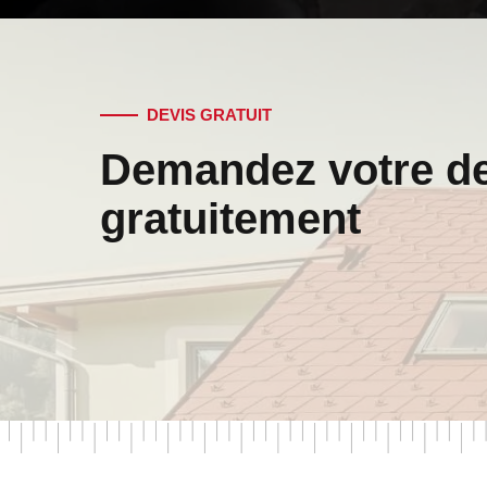
DEVIS GRATUIT
Demandez votre d
gratuitement